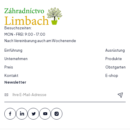
Besuchszeiten:
MON - FREI: 9:00 - 17:00
Nach Vereinbarung auch am Wochenende
Einführung
Ausrüstung
Unternehmen
Produkte
Preis
Obstgarten
Kontakt
E-shop
Newsletter